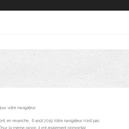
jour votre navigateur.
nt, en revanche, 6 août 2019 Votre navigateur n'est pas
Pour la même raison, il est également primordial